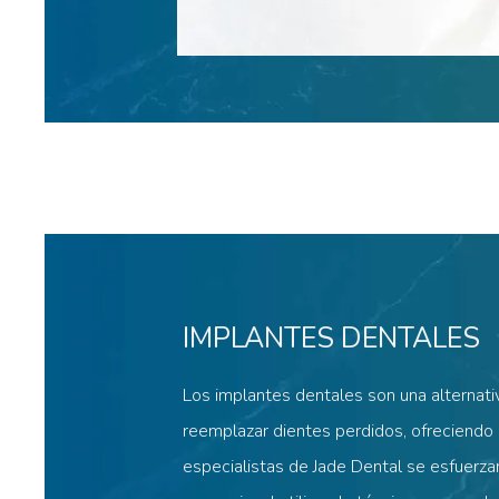
IMPLANTES DENTALES
Los implantes dentales son una alternati
reemplazar dientes perdidos, ofreciendo 
especialistas de Jade Dental se esfuerza