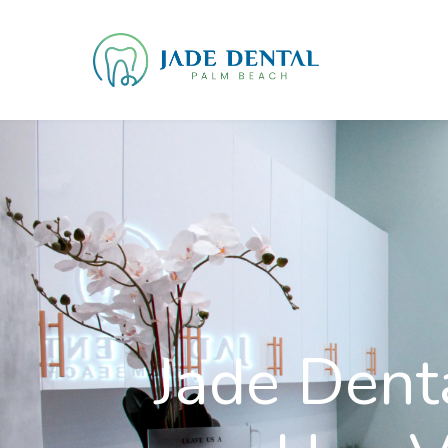
Jade Dent